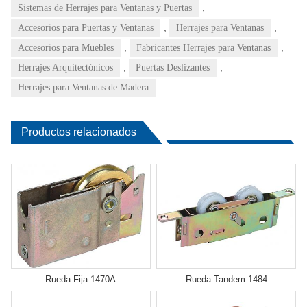
,
Sistemas de Herrajes para Ventanas y Puertas
,
,
Accesorios para Puertas y Ventanas
Herrajes para Ventanas
,
,
Accesorios para Muebles
Fabricantes Herrajes para Ventanas
,
,
Herrajes Arquitectónicos
Puertas Deslizantes
Herrajes para Ventanas de Madera
Productos relacionados
Rueda Fija 1470A
Rueda Tandem 1484