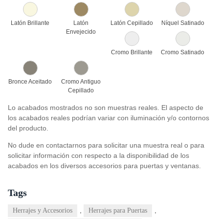
Latón Brillante
Latón
Latón Cepillado
Níquel Satinado
Envejecido
Cromo Brillante
Cromo Satinado
Bronce Aceitado
Cromo Antiguo
Cepillado
Lo acabados mostrados no son muestras reales. El aspecto de
los acabados reales podrían variar con iluminación y/o contornos
del producto.
No dude en contactarnos para solicitar una muestra real o para
solicitar información con respecto a la disponibilidad de los
acabados en los diversos accesorios para puertas y ventanas.
Tags
,
,
Herrajes y Accesorios
Herrajes para Puertas