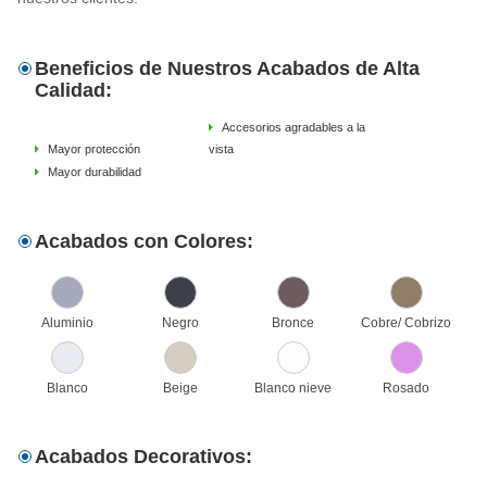
Beneficios de Nuestros Acabados de Alta
Calidad:
Accesorios agradables a la
Mayor protección
vista
Mayor durabilidad
Acabados con Colores:
Aluminio
Negro
Bronce
Cobre/ Cobrizo
Blanco
Beige
Blanco nieve
Rosado
Acabados Decorativos: