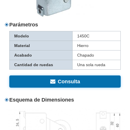
Parámetros
Modelo
1450C
Material
Hierro
Acabado
Chapado
Cantidad de ruedas
Una sola rueda
Consulta
Esquema de Dimensiones