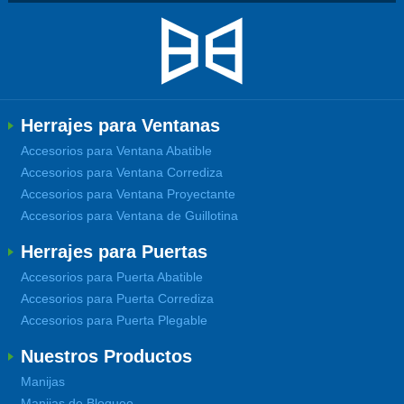
Herrajes para Ventanas
Accesorios para Ventana Abatible
Accesorios para Ventana Corrediza
Accesorios para Ventana Proyectante
Accesorios para Ventana de Guillotina
Herrajes para Puertas
Accesorios para Puerta Abatible
Accesorios para Puerta Corrediza
Accesorios para Puerta Plegable
Nuestros Productos
Manijas
Manijas de Bloqueo