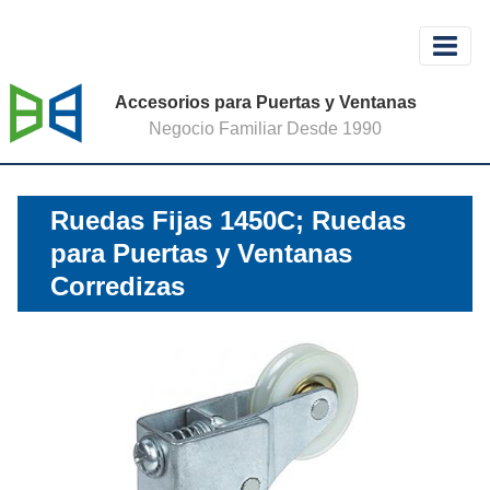
Accesorios para Puertas y Ventanas
Negocio Familiar Desde 1990
Ruedas Fijas 1450C; Ruedas
para Puertas y Ventanas
Corredizas