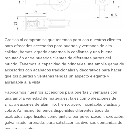
Gracias al compromiso que tenemos para con nuestros clientes
para ofrecerles accesorios para puertas y ventanas de alta
calidad, hemos logrado ganarnos la confianza y una buena
reputación entre nuestros clientes de diferentes partes del
mundo. Tenemos la capacidad de brindarles una amplia gama de
accesorios con acabados tradicionales y decorativos para hacer
que tus puertas y ventanas tengas un aspecto elegante y
agradable a la vista.
Fabricamos nuestros accesorios para puertas y ventanas con
una amplia variedad de materiales, tales como aleaciones de
zinc, aleaciones de aluminio, hierro, acero inoxidable, plástico y
cobre. Asimismo, tenemos disponibles diferentes tipos de
acabados superficiales como pintura por pulverización, oxidación,
galvanizado, arenado, para satisfacer las diversas demandas de
nuestros clientes.