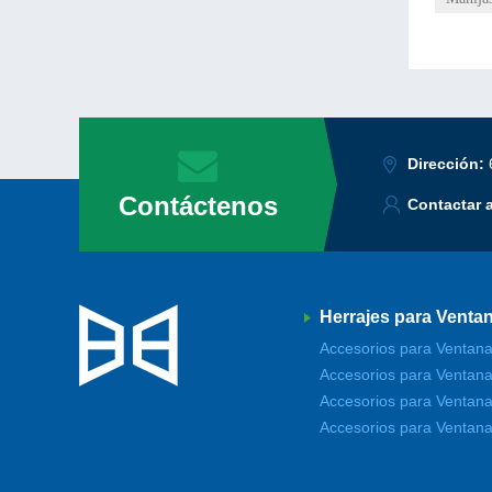
Dirección:
Contáctenos
Contactar 
Herrajes para Venta
Accesorios para Ventana
Accesorios para Ventana
Accesorios para Ventana
Accesorios para Ventana 