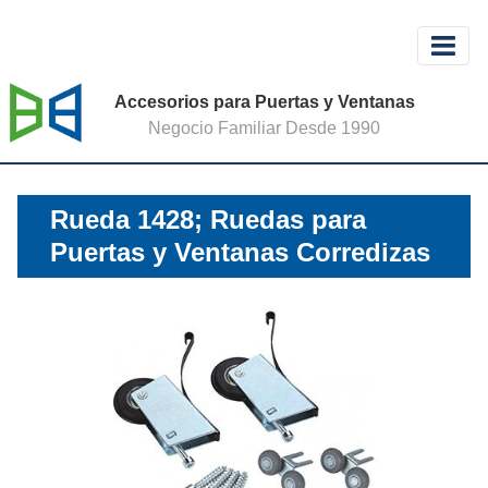
Accesorios para Puertas y Ventanas
Negocio Familiar Desde 1990
Rueda 1428; Ruedas para
Puertas y Ventanas Corredizas