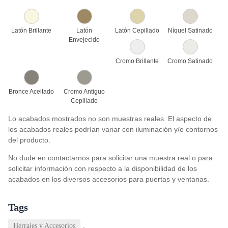
Latón Brillante
Latón
Latón Cepillado
Níquel Satinado
Envejecido
Cromo Brillante
Cromo Satinado
Bronce Aceitado
Cromo Antiguo
Cepillado
Lo acabados mostrados no son muestras reales. El aspecto de
los acabados reales podrían variar con iluminación y/o contornos
del producto.
No dude en contactarnos para solicitar una muestra real o para
solicitar información con respecto a la disponibilidad de los
acabados en los diversos accesorios para puertas y ventanas.
Tags
,
Herrajes y Accesorios