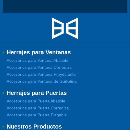
Herrajes para Ventanas
Accesorios para Ventana Abatible
Accesorios para Ventana Corrediza
Accesorios para Ventana Proyectante
Accesorios para Ventana de Guillotina
Herrajes para Puertas
Accesorios para Puerta Abatible
Accesorios para Puerta Corrediza
Accesorios para Puerta Plegable
Nuestros Productos