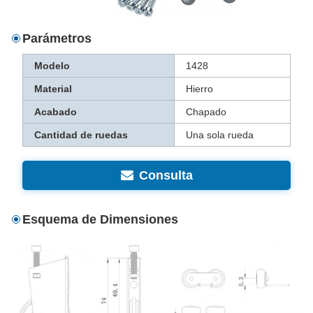
Parámetros
Modelo
1428
Material
Hierro
Acabado
Chapado
Cantidad de ruedas
Una sola rueda
Consulta
Esquema de Dimensiones