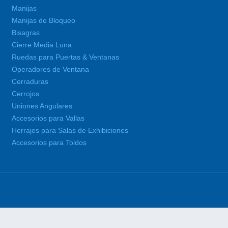
Manijas
Manijas de Bloqueo
Bisagras
Cierre Media Luna
Ruedas para Puertas & Ventanas
Operadores de Ventana
Cerraduras
Cerrojos
Uniones Angulares
Accesorios para Vallas
Herrajes para Salas de Exhibiciones
Accesorios para Toldos