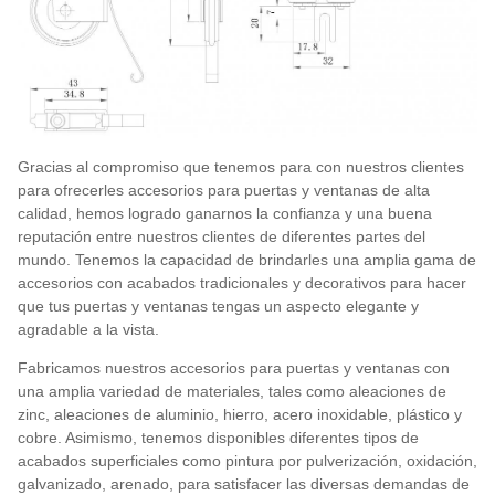
Gracias al compromiso que tenemos para con nuestros clientes
para ofrecerles accesorios para puertas y ventanas de alta
calidad, hemos logrado ganarnos la confianza y una buena
reputación entre nuestros clientes de diferentes partes del
mundo. Tenemos la capacidad de brindarles una amplia gama de
accesorios con acabados tradicionales y decorativos para hacer
que tus puertas y ventanas tengas un aspecto elegante y
agradable a la vista.
Fabricamos nuestros accesorios para puertas y ventanas con
una amplia variedad de materiales, tales como aleaciones de
zinc, aleaciones de aluminio, hierro, acero inoxidable, plástico y
cobre. Asimismo, tenemos disponibles diferentes tipos de
acabados superficiales como pintura por pulverización, oxidación,
galvanizado, arenado, para satisfacer las diversas demandas de