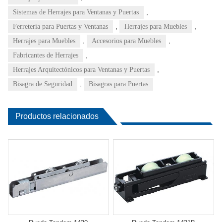
,
Sistemas de Herrajes para Ventanas y Puertas
,
,
Ferretería para Puertas y Ventanas
Herrajes para Muebles
,
,
Herrajes para Muebles
Accesorios para Muebles
,
Fabricantes de Herrajes
,
Herrajes Arquitectónicos para Ventanas y Puertas
,
Bisagra de Seguridad
Bisagras para Puertas
Productos relacionados