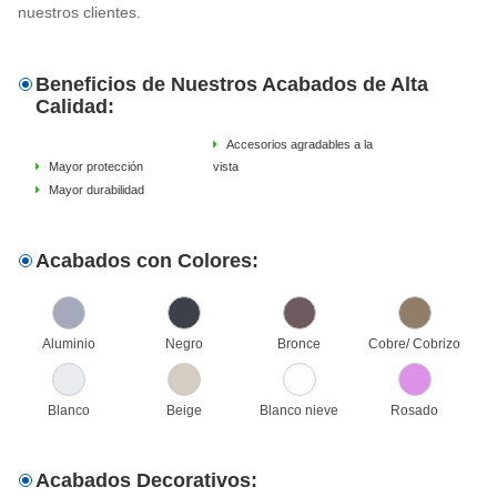
nuestros clientes.
Beneficios de Nuestros Acabados de Alta
Calidad:
Accesorios agradables a la
Mayor protección
vista
Mayor durabilidad
Acabados con Colores:
Aluminio
Negro
Bronce
Cobre/ Cobrizo
Blanco
Beige
Blanco nieve
Rosado
Acabados Decorativos: