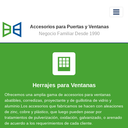
Accesorios para Puertas y Ventanas
Negocio Familiar Desde 1990
Herrajes para Ventanas
Ofrecemos una amplia gama de accesorios para ventanas
abatibles, corredizas, proyectante y de guillotina de vidrio y
aluminio.Los accesorios que fabricamos se hacen con aleaciones
de zinc, cobre y plástico, que luego pueden pasar por
tratamientos de pulverización, oxidación, galvanizado, o arenado
de acuerdo a los requerimientos de cada cliente.