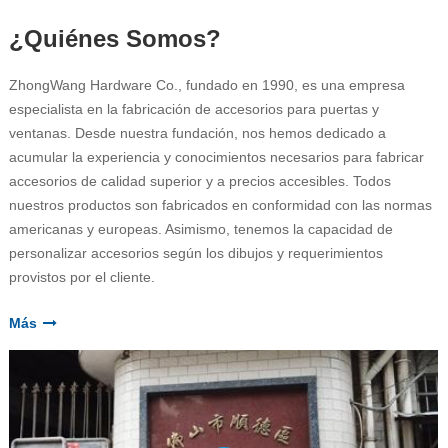
¿Quiénes Somos?
ZhongWang Hardware Co., fundado en 1990, es una empresa
especialista en la fabricación de accesorios para puertas y
ventanas. Desde nuestra fundación, nos hemos dedicado a
acumular la experiencia y conocimientos necesarios para fabricar
accesorios de calidad superior y a precios accesibles. Todos
nuestros productos son fabricados en conformidad con las normas
americanas y europeas. Asimismo, tenemos la capacidad de
personalizar accesorios según los dibujos y requerimientos
provistos por el cliente.
Más