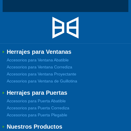
Herrajes para Ventanas
Accesorios para Ventana Abatible
Accesorios para Ventana Corrediza
Accesorios para Ventana Proyectante
Accesorios para Ventana de Guillotina
Herrajes para Puertas
Accesorios para Puerta Abatible
Accesorios para Puerta Corrediza
Accesorios para Puerta Plegable
Nuestros Productos