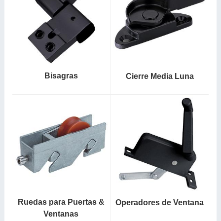
Bisagras
Cierre Media Luna
Ruedas para Puertas &
Operadores de Ventana
Ventanas