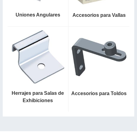
Uniones Angulares
Accesorios para Vallas
Herrajes para Salas de
Accesorios para Toldos
Exhibiciones