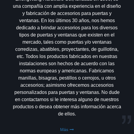
una compañía con amplia experiencia en el diseño
y fabricación de accesorios para puertas y
ventanas. En los últimos 30 años, nos hemos
dedicado a brindar accesorios para los diversos
tipos de puertas y ventanas que existen en el
mercado, tales como puertas y/o ventanas
corredizas, abatibles, proyectantes, de guillotina,
etc. Todos los productos fabricados en nuestras
instalaciones son hechos de acuerdo con las
normas europeas y americanas. Fabricamos
manillas, bisagras, pestillos o cerrojos, u otros
accesorios; asimismo ofrecemos accesorios
personalizados para puertas y ventanas. No dude
en contactarnos si le interesa alguno de nuestros
productos o desea obtener más información acerca
de ellos.
Más