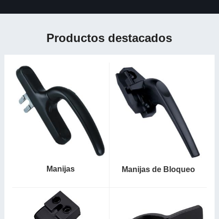
Productos destacados
Manijas
Manijas de Bloqueo