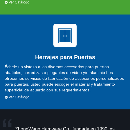
Ver Catálogo
Herrajes para Puertas
Échele un vistazo a los diversos accesorios para puertas
abatibles, corredizas o plegables de vidrio y/o aluminio.Les
ofrecemos servicios de fabricación de accesorios personalizados
para puertas, usted puede escoger el material y tratamiento
superficial de acuerdo con sus requerimientos.
Ver Catálogo
ZhongWang Hardware Co., fundada en 1990, es