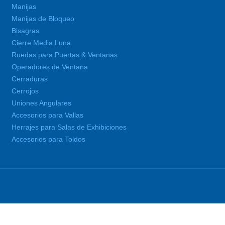
Manijas
Manijas de Bloqueo
Bisagras
Cierre Media Luna
Ruedas para Puertas & Ventanas
Operadores de Ventana
Cerraduras
Cerrojos
Uniones Angulares
Accesorios para Vallas
Herrajes para Salas de Exhibiciones
Accesorios para Toldos