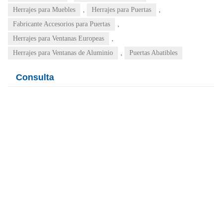
,
,
Herrajes para Muebles
Herrajes para Puertas
,
Fabricante Accesorios para Puertas
,
Herrajes para Ventanas Europeas
,
Herrajes para Ventanas de Aluminio
Puertas Abatibles
Consulta