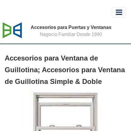
Accesorios para Puertas y Ventanas
Negocio Familiar Desde 1990
Accesorios para Ventana de
Guillotina; Accesorios para Ventana
de Guillotina Simple & Doble