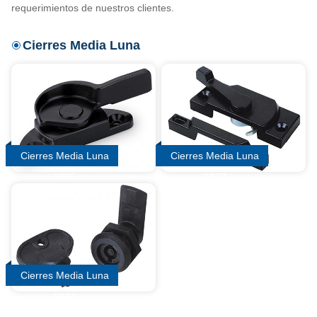
requerimientos de nuestros clientes.
Cierres Media Luna
Cierres Media Luna
Cierres Media Luna
1025
1027
Cierres Media Luna
1034