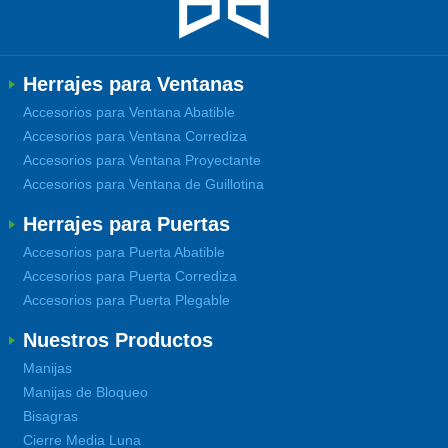
Herrajes para Ventanas
Accesorios para Ventana Abatible
Accesorios para Ventana Corrediza
Accesorios para Ventana Proyectante
Accesorios para Ventana de Guillotina
Herrajes para Puertas
Accesorios para Puerta Abatible
Accesorios para Puerta Corrediza
Accesorios para Puerta Plegable
Nuestros Productos
Manijas
Manijas de Bloqueo
Bisagras
Cierre Media Luna