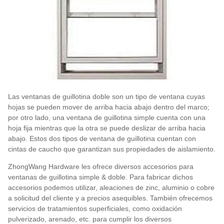
Las ventanas de guillotina doble son un tipo de ventana cuyas
hojas se pueden mover de arriba hacia abajo dentro del marco;
por otro lado, una ventana de guillotina simple cuenta con una
hoja fija mientras que la otra se puede deslizar de arriba hacia
abajo. Estos dos tipos de ventana de guillotina cuentan con
cintas de caucho que garantizan sus propiedades de aislamiento.
ZhongWang Hardware les ofrece diversos accesorios para
ventanas de guillotina simple & doble. Para fabricar dichos
accesorios podemos utilizar, aleaciones de zinc, aluminio o cobre
a solicitud del cliente y a precios asequibles. También ofrecemos
servicios de tratamientos superficiales, como oxidación
pulverizado, arenado, etc. para cumplir los diversos