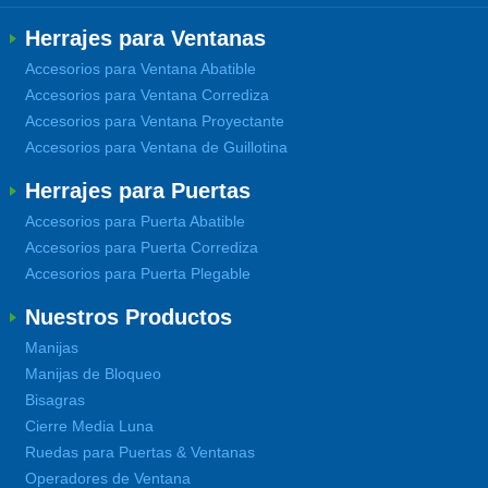
Herrajes para Ventanas
Accesorios para Ventana Abatible
Accesorios para Ventana Corrediza
Accesorios para Ventana Proyectante
Accesorios para Ventana de Guillotina
Herrajes para Puertas
Accesorios para Puerta Abatible
Accesorios para Puerta Corrediza
Accesorios para Puerta Plegable
Nuestros Productos
Manijas
Manijas de Bloqueo
Bisagras
Cierre Media Luna
Ruedas para Puertas & Ventanas
Operadores de Ventana