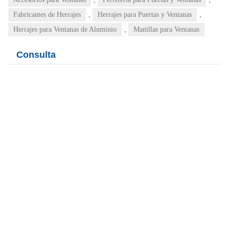
,
,
Fabricantes de Herrajes
Herrajes para Puertas y Ventanas
,
Herrajes para Ventanas de Aluminio
Manillas para Ventanas
Consulta