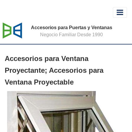
Accesorios para Puertas y Ventanas
Negocio Familiar Desde 1990
Accesorios para Ventana
Proyectante; Accesorios para
Ventana Proyectable