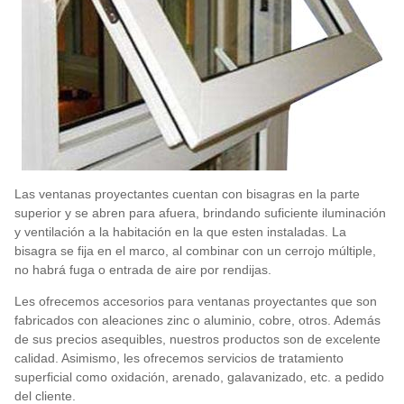
Las ventanas proyectantes cuentan con bisagras en la parte
superior y se abren para afuera, brindando suficiente iluminación
y ventilación a la habitación en la que esten instaladas. La
bisagra se fija en el marco, al combinar con un cerrojo múltiple,
no habrá fuga o entrada de aire por rendijas.
Les ofrecemos accesorios para ventanas proyectantes que son
fabricados con aleaciones zinc o aluminio, cobre, otros. Además
de sus precios asequibles, nuestros productos son de excelente
calidad. Asimismo, les ofrecemos servicios de tratamiento
superficial como oxidación, arenado, galavanizado, etc. a pedido
del cliente.