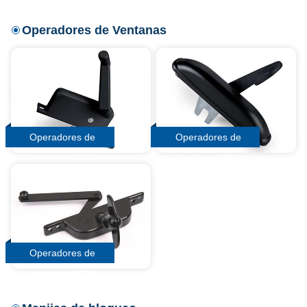
Operadores de Ventanas
Operadores de
Operadores de
Ventanas 3002
Ventanas 3003
Operadores de
Ventanas 3004