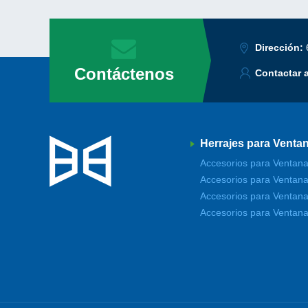
Dirección:
Contáctenos
Contactar 
Herrajes para Venta
Accesorios para Ventana
Accesorios para Ventana
Accesorios para Ventana
Accesorios para Ventana 