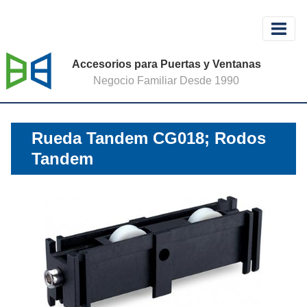
Accesorios para Puertas y Ventanas
Negocio Familiar Desde 1990
Rueda Tandem CG018; Rodos
Tandem