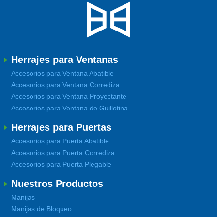
Herrajes para Ventanas
Accesorios para Ventana Abatible
Accesorios para Ventana Corrediza
Accesorios para Ventana Proyectante
Accesorios para Ventana de Guillotina
Herrajes para Puertas
Accesorios para Puerta Abatible
Accesorios para Puerta Corrediza
Accesorios para Puerta Plegable
Nuestros Productos
Manijas
Manijas de Bloqueo