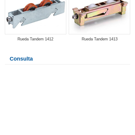
Rueda Tandem 1412
Rueda Tandem 1413
Consulta