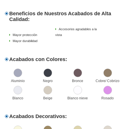
Beneficios de Nuestros Acabados de Alta
Calidad:
Accesorios agradables a la
Mayor protección
vista
Mayor durabilidad
Acabados con Colores:
Aluminio
Negro
Bronce
Cobre/ Cobrizo
Blanco
Beige
Blanco nieve
Rosado
Acabados Decorativos: