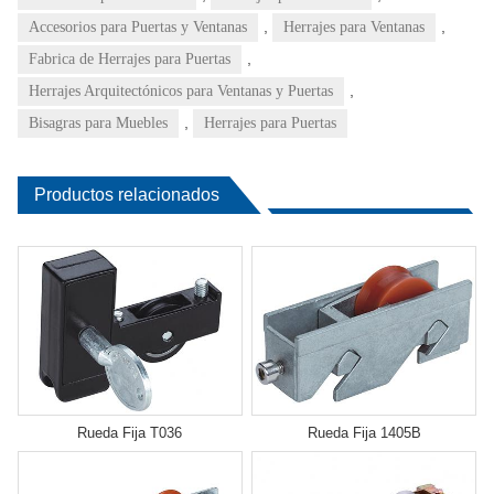
,
,
Accesorios para Puertas y Ventanas
Herrajes para Ventanas
,
Fabrica de Herrajes para Puertas
,
Herrajes Arquitectónicos para Ventanas y Puertas
,
Bisagras para Muebles
Herrajes para Puertas
Productos relacionados
Rueda Fija T036
Rueda Fija 1405B