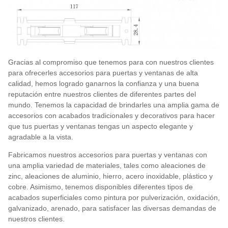
Gracias al compromiso que tenemos para con nuestros clientes
para ofrecerles accesorios para puertas y ventanas de alta
calidad, hemos logrado ganarnos la confianza y una buena
reputación entre nuestros clientes de diferentes partes del
mundo. Tenemos la capacidad de brindarles una amplia gama de
accesorios con acabados tradicionales y decorativos para hacer
que tus puertas y ventanas tengas un aspecto elegante y
agradable a la vista.
Fabricamos nuestros accesorios para puertas y ventanas con
una amplia variedad de materiales, tales como aleaciones de
zinc, aleaciones de aluminio, hierro, acero inoxidable, plástico y
cobre. Asimismo, tenemos disponibles diferentes tipos de
acabados superficiales como pintura por pulverización, oxidación,
galvanizado, arenado, para satisfacer las diversas demandas de
nuestros clientes.