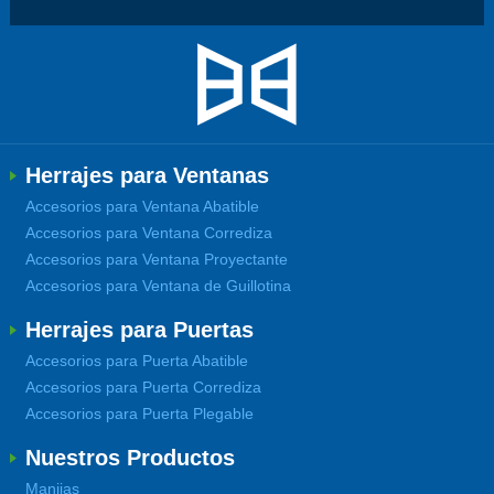
Herrajes para Ventanas
Accesorios para Ventana Abatible
Accesorios para Ventana Corrediza
Accesorios para Ventana Proyectante
Accesorios para Ventana de Guillotina
Herrajes para Puertas
Accesorios para Puerta Abatible
Accesorios para Puerta Corrediza
Accesorios para Puerta Plegable
Nuestros Productos
Manijas