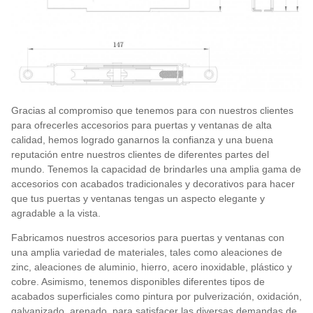
Gracias al compromiso que tenemos para con nuestros clientes
para ofrecerles accesorios para puertas y ventanas de alta
calidad, hemos logrado ganarnos la confianza y una buena
reputación entre nuestros clientes de diferentes partes del
mundo. Tenemos la capacidad de brindarles una amplia gama de
accesorios con acabados tradicionales y decorativos para hacer
que tus puertas y ventanas tengas un aspecto elegante y
agradable a la vista.
Fabricamos nuestros accesorios para puertas y ventanas con
una amplia variedad de materiales, tales como aleaciones de
zinc, aleaciones de aluminio, hierro, acero inoxidable, plástico y
cobre. Asimismo, tenemos disponibles diferentes tipos de
acabados superficiales como pintura por pulverización, oxidación,
galvanizado, arenado, para satisfacer las diversas demandas de