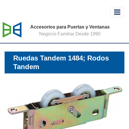
Accesorios para Puertas y Ventanas
Negocio Familiar Desde 1990
Ruedas Tandem 1484; Rodos
Tandem