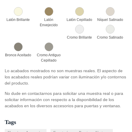
Latón Brillante
Latón
Latón Cepillado
Níquel Satinado
Envejecido
Cromo Brillante
Cromo Satinado
Bronce Aceitado
Cromo Antiguo
Cepillado
Lo acabados mostrados no son muestras reales. El aspecto de
los acabados reales podrían variar con iluminación y/o contornos
del producto.
No dude en contactarnos para solicitar una muestra real o para
solicitar información con respecto a la disponibilidad de los
acabados en los diversos accesorios para puertas y ventanas.
Tags