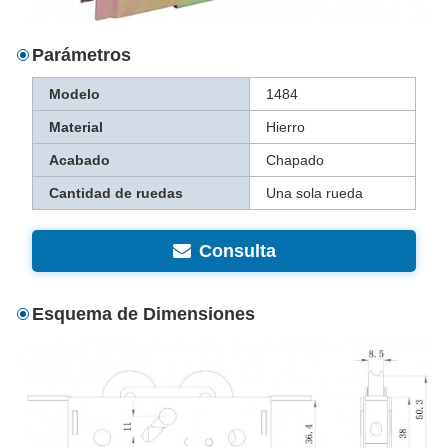
Parámetros
Modelo
1484
Material
Hierro
Acabado
Chapado
Cantidad de ruedas
Una sola rueda
Consulta
Esquema de Dimensiones