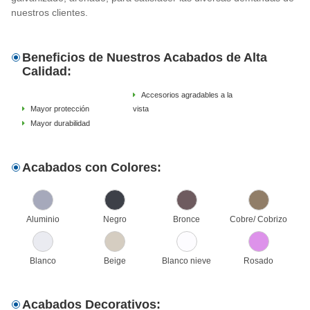
nuestros clientes.
Beneficios de Nuestros Acabados de Alta
Calidad:
Accesorios agradables a la
Mayor protección
vista
Mayor durabilidad
Acabados con Colores:
Aluminio
Negro
Bronce
Cobre/ Cobrizo
Blanco
Beige
Blanco nieve
Rosado
Acabados Decorativos: