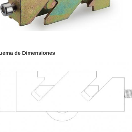
uema de Dimensiones