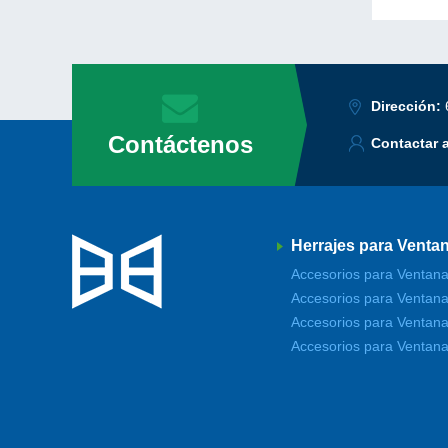
Dirección:
Contáctenos
Contactar 
Herrajes para Venta
Accesorios para Ventana
Accesorios para Ventana
Accesorios para Ventana
Accesorios para Ventana 