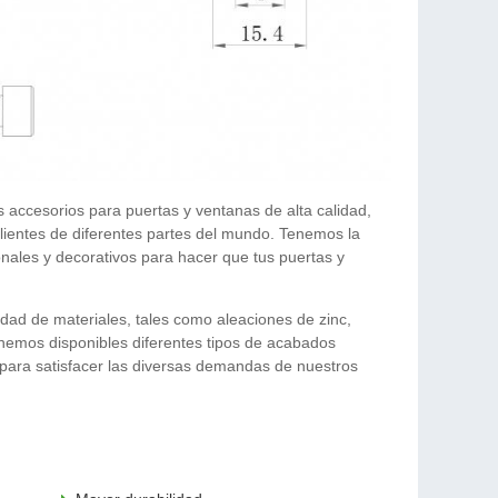
 accesorios para puertas y ventanas de alta calidad,
lientes de diferentes partes del mundo. Tenemos la
nales y decorativos para hacer que tus puertas y
dad de materiales, tales como aleaciones de zinc,
tenemos disponibles diferentes tipos de acabados
, para satisfacer las diversas demandas de nuestros