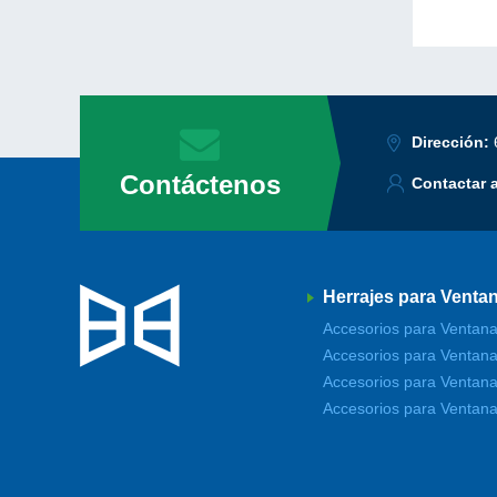
Dirección:
Contáctenos
Contactar 
Herrajes para Venta
Accesorios para Ventana
Accesorios para Ventana
Accesorios para Ventana
Accesorios para Ventana 