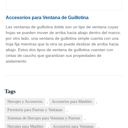
Accesorios para Ventana de Guillotina
Las ventanas de guillotina doble son un tipo de ventana cuyas
hojas se pueden mover de arriba hacia abajo dentro del marco;
por otro lado, una ventana de guillotina simple cuenta con una
hoja fija mientras que la otra se puede deslizar de arriba hacia
abajo. Estos dos tipos de ventana de guillotina cuentan con
cintas de caucho que garantizan sus propiedades de
aislamiento.
Tags
,
,
Herrajes y Accesorios
Accesorios para Muebles
,
Ferretería para Puertas y Ventanas
,
Sistemas de Herrajes para Ventanas y Puertas
,
,
Herrajes para Muebles
Accesorios para Ventanas