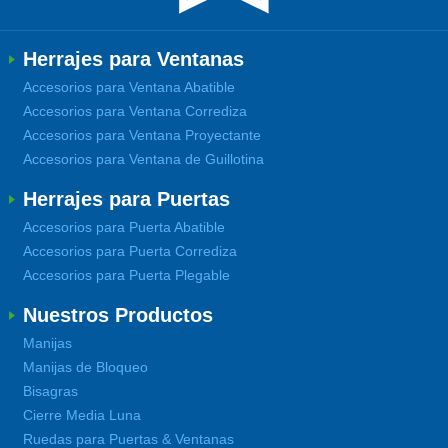
Herrajes para Ventanas
Accesorios para Ventana Abatible
Accesorios para Ventana Corrediza
Accesorios para Ventana Proyectante
Accesorios para Ventana de Guillotina
Herrajes para Puertas
Accesorios para Puerta Abatible
Accesorios para Puerta Corrediza
Accesorios para Puerta Plegable
Nuestros Productos
Manijas
Manijas de Bloqueo
Bisagras
Cierre Media Luna
Ruedas para Puertas & Ventanas