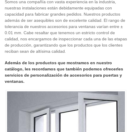
Somos una compañía con vasta experiencia en la industria,
nuestras instalaciones están debidamente equipadas con
capacidad para fabricar grandes pedidos. Nuestros productos
además de ser asequibles son de excelente calidad. El rango de
tolerancia de nuestros accesorios para ventanas varían entre ±
0.01 mm. Cabe resaltar que tenemos un estricto control de
calidad, nos encargamos de inspeccionar cada una de las etapas
de producción, garantizando que los productos que los clientes
reciban sean de altísima calidad.
Además de los productos que mostramos en nuestro
catálogo, les recordamos que también podemos ofrecerles
servicios de personalización de accesorios para puertas y
ventanas.