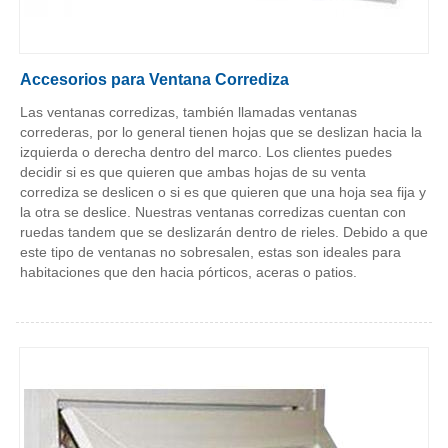
Accesorios para Ventana Corrediza
Las ventanas corredizas, también llamadas ventanas
correderas, por lo general tienen hojas que se deslizan hacia la
izquierda o derecha dentro del marco. Los clientes puedes
decidir si es que quieren que ambas hojas de su venta
corrediza se deslicen o si es que quieren que una hoja sea fija y
la otra se deslice. Nuestras ventanas corredizas cuentan con
ruedas tandem que se deslizarán dentro de rieles. Debido a que
este tipo de ventanas no sobresalen, estas son ideales para
habitaciones que den hacia pórticos, aceras o patios.