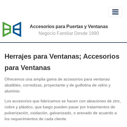
Accesorios para Puertas y Ventanas
Negocio Familiar Desde 1990
Herrajes para Ventanas; Accesorios
para Ventanas
Ofrecemos una amplia gama de accesorios para ventanas
abatibles, corredizas, proyectante y de guillotina de vidrio y
aluminio.
Los accesorios que fabricamos se hacen con aleaciones de zinc,
cobre y plástico, que luego pueden pasar por tratamientos de
pulverización, oxidación, galvanizado, o arenado de acuerdo a
los requerimientos de cada cliente.