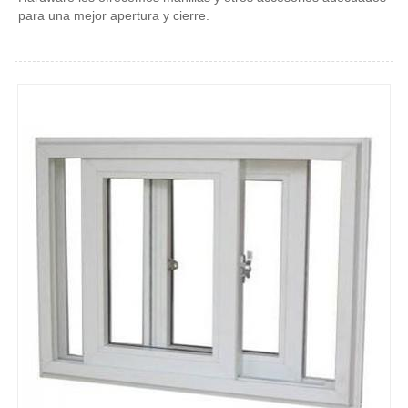
para una mejor apertura y cierre.