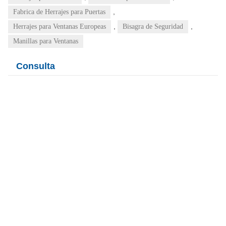
,
Fabrica de Herrajes para Puertas
,
,
Herrajes para Ventanas Europeas
Bisagra de Seguridad
Manillas para Ventanas
Consulta