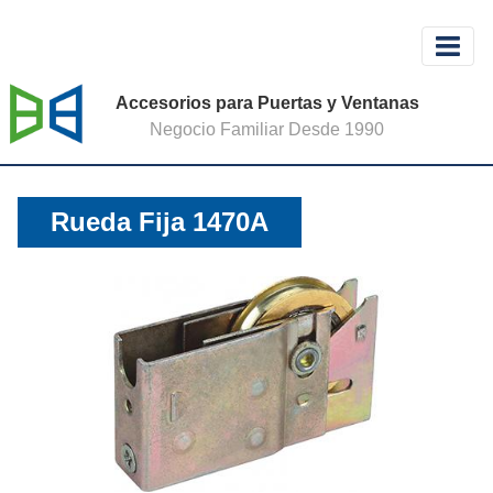
Accesorios para Puertas y Ventanas
Negocio Familiar Desde 1990
Rueda Fija 1470A