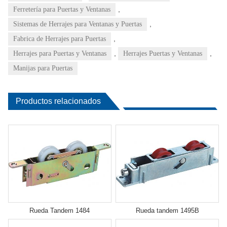
,
Ferretería para Puertas y Ventanas
,
Sistemas de Herrajes para Ventanas y Puertas
,
Fabrica de Herrajes para Puertas
,
,
Herrajes para Puertas y Ventanas
Herrajes Puertas y Ventanas
Manijas para Puertas
Productos relacionados
Rueda Tandem 1484
Rueda tandem 1495B