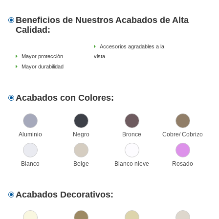
Beneficios de Nuestros Acabados de Alta
Calidad:
Accesorios agradables a la
Mayor protección
vista
Mayor durabilidad
Acabados con Colores:
Aluminio
Negro
Bronce
Cobre/ Cobrizo
Blanco
Beige
Blanco nieve
Rosado
Acabados Decorativos: