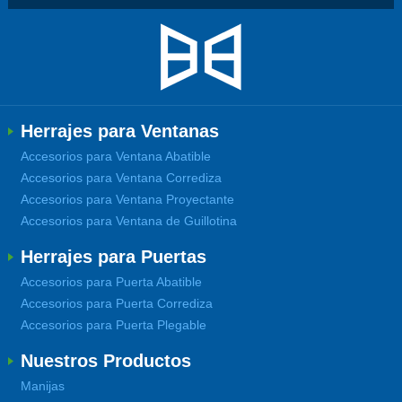
Herrajes para Ventanas
Accesorios para Ventana Abatible
Accesorios para Ventana Corrediza
Accesorios para Ventana Proyectante
Accesorios para Ventana de Guillotina
Herrajes para Puertas
Accesorios para Puerta Abatible
Accesorios para Puerta Corrediza
Accesorios para Puerta Plegable
Nuestros Productos
Manijas