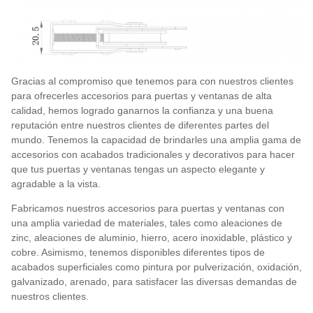
Gracias al compromiso que tenemos para con nuestros clientes
para ofrecerles accesorios para puertas y ventanas de alta
calidad, hemos logrado ganarnos la confianza y una buena
reputación entre nuestros clientes de diferentes partes del
mundo. Tenemos la capacidad de brindarles una amplia gama de
accesorios con acabados tradicionales y decorativos para hacer
que tus puertas y ventanas tengas un aspecto elegante y
agradable a la vista.
Fabricamos nuestros accesorios para puertas y ventanas con
una amplia variedad de materiales, tales como aleaciones de
zinc, aleaciones de aluminio, hierro, acero inoxidable, plástico y
cobre. Asimismo, tenemos disponibles diferentes tipos de
acabados superficiales como pintura por pulverización, oxidación,
galvanizado, arenado, para satisfacer las diversas demandas de
nuestros clientes.