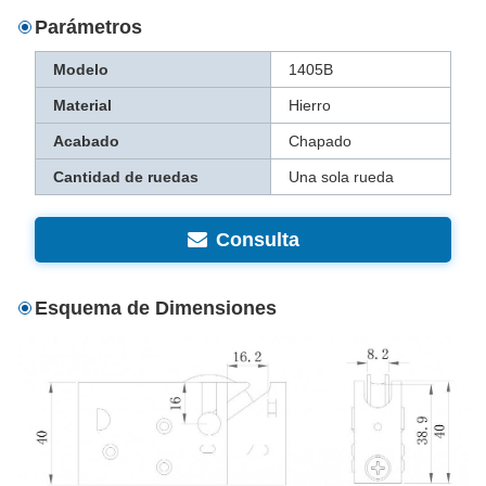
Parámetros
Modelo
1405B
Material
Hierro
Acabado
Chapado
Cantidad de ruedas
Una sola rueda
Consulta
Esquema de Dimensiones