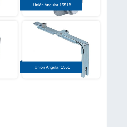
Unión Angular 1551B
Unión Angular 1561