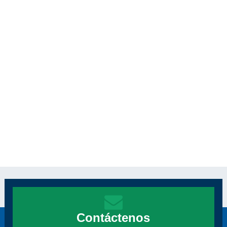
Contáctenos