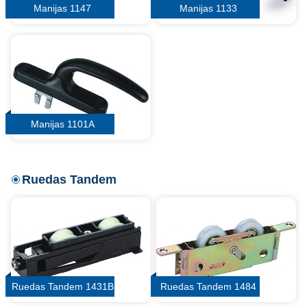
Manijas 1147
Manijas 1133
Manijas 1101A
Ruedas Tandem
Ruedas Tandem 1431B
Ruedas Tandem 1484