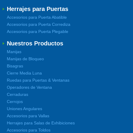
Herrajes para Puertas
Accesorios para Puerta Abatible
Accesorios para Puerta Corrediza
Accesorios para Puerta Plegable
Nuestros Productos
Manijas
Manijas de Bloqueo
Bisagras
Cierre Media Luna
Ruedas para Puertas & Ventanas
Operadores de Ventana
Cerraduras
Cerrojos
Uniones Angulares
Accesorios para Vallas
Herrajes para Salas de Exhibiciones
Accesorios para Toldos