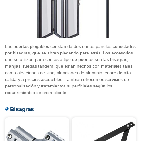
Las puertas plegables constan de dos o más paneles conectados
por bisagras, que se abren plegando para atrás. Los accesorios
que se utilizan para con este tipo de puertas son las bisagras,
manijas, ruedas tandem, que están hechos con materiales tales
como aleaciones de zinc, aleaciones de aluminio, cobre de alta
calida y a precios asequibles. También ofrecemos servicios de
personalización y tratamientos superficiales según los
requerimientos de cada cliente.
Bisagras