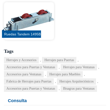
Ruedas Tandem 1495B
Tags
,
,
Herrajes y Accesorios
Herrajes para Puertas
,
,
Accesorios para Puertas y Ventanas
Herrajes para Ventanas
,
,
Accesorios para Ventanas
Herrajes para Muebles
,
,
Fabrica de Herrajes para Puertas
Herrajes Arquitectónicos
,
Accesorios para Puertas y Ventanas
Bisagras para Ventanas
Consulta