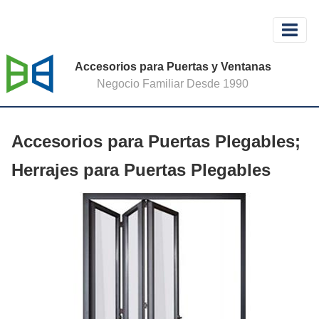
Accesorios para Puertas y Ventanas
Negocio Familiar Desde 1990
Accesorios para Puertas Plegables;
Herrajes para Puertas Plegables