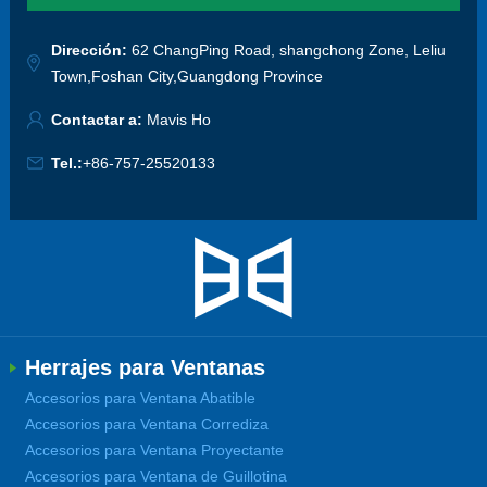
Dirección:
62 ChangPing Road, shangchong Zone, Leliu
Town,Foshan City,Guangdong Province
Contactar a:
Mavis Ho
Tel.:
+86-757-25520133
Herrajes para Ventanas
Accesorios para Ventana Abatible
Accesorios para Ventana Corrediza
Accesorios para Ventana Proyectante
Accesorios para Ventana de Guillotina