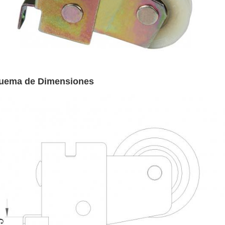
uema de Dimensiones