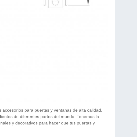
 accesorios para puertas y ventanas de alta calidad,
lientes de diferentes partes del mundo. Tenemos la
nales y decorativos para hacer que tus puertas y