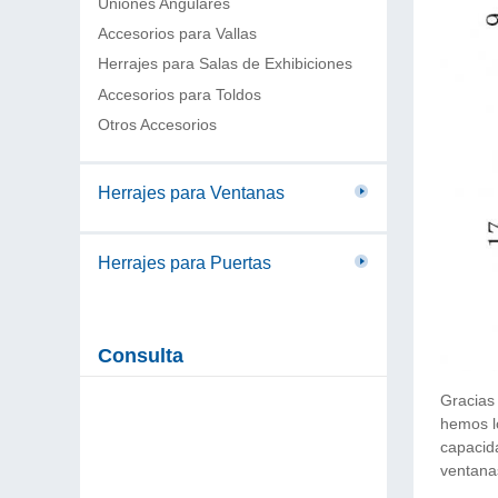
Uniones Angulares
Accesorios para Vallas
Herrajes para Salas de Exhibiciones
Accesorios para Toldos
Otros Accesorios
Herrajes para Ventanas
Herrajes para Puertas
Consulta
Gracias
hemos l
capacid
ventanas