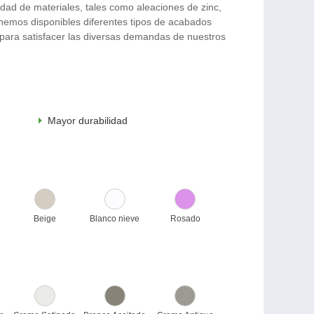
dad de materiales, tales como aleaciones de zinc,
tenemos disponibles diferentes tipos de acabados
, para satisfacer las diversas demandas de nuestros
Mayor durabilidad
Beige
Blanco nieve
Rosado