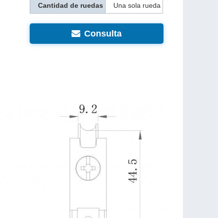
Cantidad de ruedas
Una sola rueda
Consulta