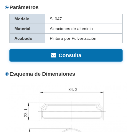
Parámetros
Modelo
SL047
Material
Aleaciones de aluminio
Acabado
Pintura por Pulverización
Consulta
Esquema de Dimensiones