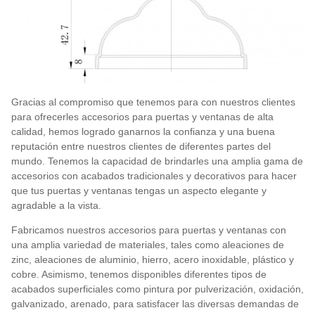
Gracias al compromiso que tenemos para con nuestros clientes
para ofrecerles accesorios para puertas y ventanas de alta
calidad, hemos logrado ganarnos la confianza y una buena
reputación entre nuestros clientes de diferentes partes del
mundo. Tenemos la capacidad de brindarles una amplia gama de
accesorios con acabados tradicionales y decorativos para hacer
que tus puertas y ventanas tengas un aspecto elegante y
agradable a la vista.
Fabricamos nuestros accesorios para puertas y ventanas con
una amplia variedad de materiales, tales como aleaciones de
zinc, aleaciones de aluminio, hierro, acero inoxidable, plástico y
cobre. Asimismo, tenemos disponibles diferentes tipos de
acabados superficiales como pintura por pulverización, oxidación,
galvanizado, arenado, para satisfacer las diversas demandas de