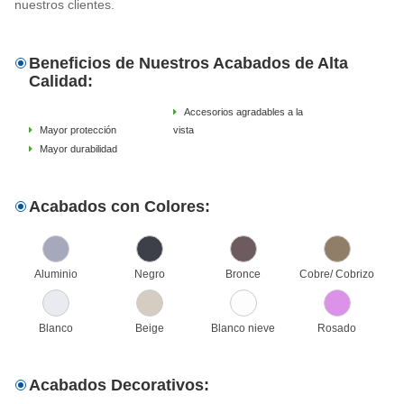
nuestros clientes.
Beneficios de Nuestros Acabados de Alta
Calidad:
Accesorios agradables a la
Mayor protección
vista
Mayor durabilidad
Acabados con Colores:
Aluminio
Negro
Bronce
Cobre/ Cobrizo
Blanco
Beige
Blanco nieve
Rosado
Acabados Decorativos: