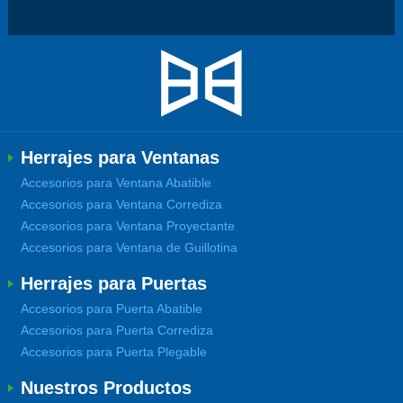
Herrajes para Ventanas
Accesorios para Ventana Abatible
Accesorios para Ventana Corrediza
Accesorios para Ventana Proyectante
Accesorios para Ventana de Guillotina
Herrajes para Puertas
Accesorios para Puerta Abatible
Accesorios para Puerta Corrediza
Accesorios para Puerta Plegable
Nuestros Productos