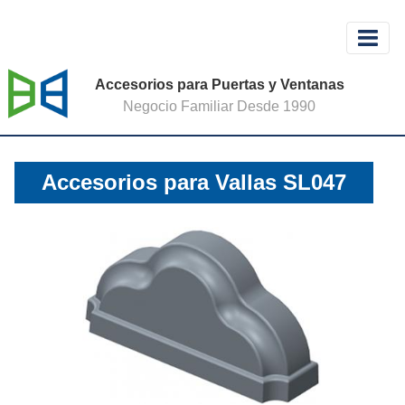
Accesorios para Puertas y Ventanas
Negocio Familiar Desde 1990
Accesorios para Vallas SL047