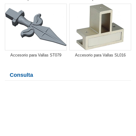
Accesorio para Vallas ST079
Accesorio para Vallas SL016
Consulta