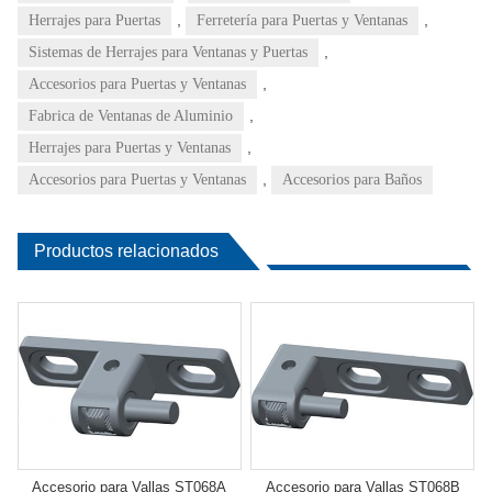
,
,
Herrajes para Puertas
Ferretería para Puertas y Ventanas
,
Sistemas de Herrajes para Ventanas y Puertas
,
Accesorios para Puertas y Ventanas
,
Fabrica de Ventanas de Aluminio
,
Herrajes para Puertas y Ventanas
,
Accesorios para Puertas y Ventanas
Accesorios para Baños
Productos relacionados
Accesorio para Vallas ST068A
Accesorio para Vallas ST068B