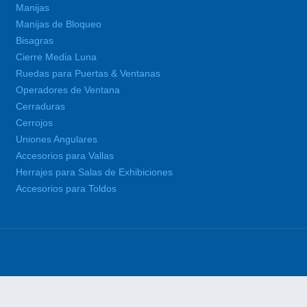
Manijas
Manijas de Bloqueo
Bisagras
Cierre Media Luna
Ruedas para Puertas & Ventanas
Operadores de Ventana
Cerraduras
Cerrojos
Uniones Angulares
Accesorios para Vallas
Herrajes para Salas de Exhibiciones
Accesorios para Toldos