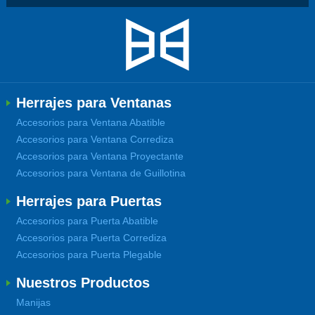
Herrajes para Ventanas
Accesorios para Ventana Abatible
Accesorios para Ventana Corrediza
Accesorios para Ventana Proyectante
Accesorios para Ventana de Guillotina
Herrajes para Puertas
Accesorios para Puerta Abatible
Accesorios para Puerta Corrediza
Accesorios para Puerta Plegable
Nuestros Productos
Manijas