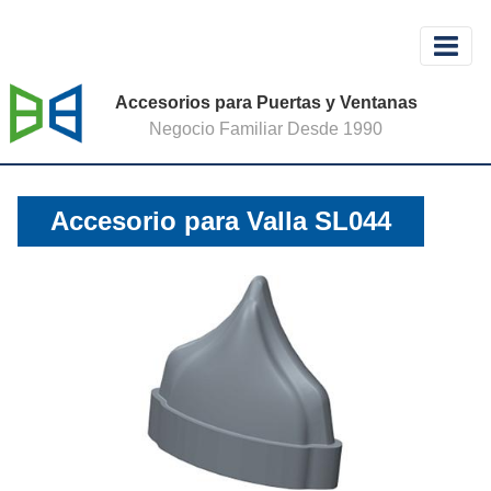
Accesorios para Puertas y Ventanas
Negocio Familiar Desde 1990
Accesorio para Valla SL044