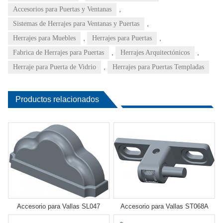
,
Accesorios para Puertas y Ventanas
,
Sistemas de Herrajes para Ventanas y Puertas
,
,
Herrajes para Muebles
Herrajes para Puertas
,
,
Fabrica de Herrajes para Puertas
Herrajes Arquitectónicos
,
Herraje para Puerta de Vidrio
Herrajes para Puertas Templadas
Productos relacionados
Accesorio para Vallas SL047
Accesorio para Vallas ST068A