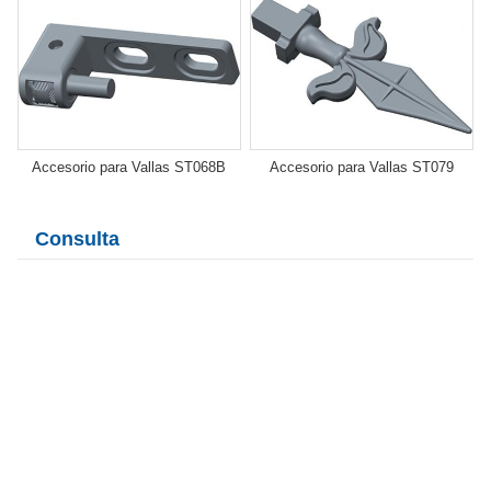
Accesorio para Vallas ST068B
Accesorio para Vallas ST079
Consulta