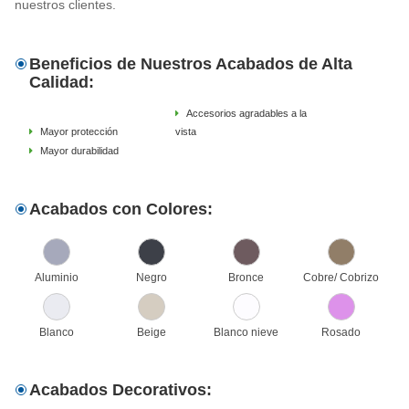
nuestros clientes.
Beneficios de Nuestros Acabados de Alta
Calidad:
Accesorios agradables a la
Mayor protección
vista
Mayor durabilidad
Acabados con Colores:
Aluminio
Negro
Bronce
Cobre/ Cobrizo
Blanco
Beige
Blanco nieve
Rosado
Acabados Decorativos: