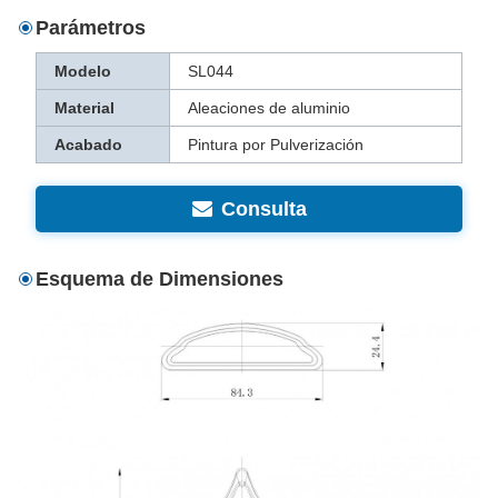
Parámetros
Modelo
SL044
Material
Aleaciones de aluminio
Acabado
Pintura por Pulverización
Consulta
Esquema de Dimensiones