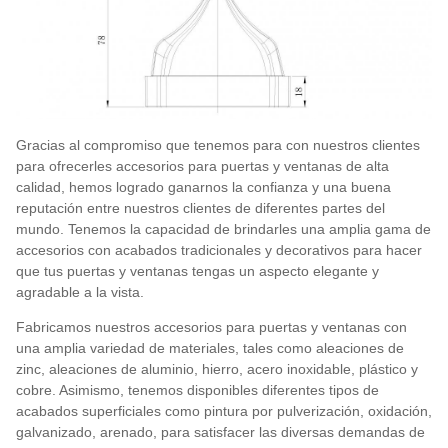
Gracias al compromiso que tenemos para con nuestros clientes
para ofrecerles accesorios para puertas y ventanas de alta
calidad, hemos logrado ganarnos la confianza y una buena
reputación entre nuestros clientes de diferentes partes del
mundo. Tenemos la capacidad de brindarles una amplia gama de
accesorios con acabados tradicionales y decorativos para hacer
que tus puertas y ventanas tengas un aspecto elegante y
agradable a la vista.
Fabricamos nuestros accesorios para puertas y ventanas con
una amplia variedad de materiales, tales como aleaciones de
zinc, aleaciones de aluminio, hierro, acero inoxidable, plástico y
cobre. Asimismo, tenemos disponibles diferentes tipos de
acabados superficiales como pintura por pulverización, oxidación,
galvanizado, arenado, para satisfacer las diversas demandas de