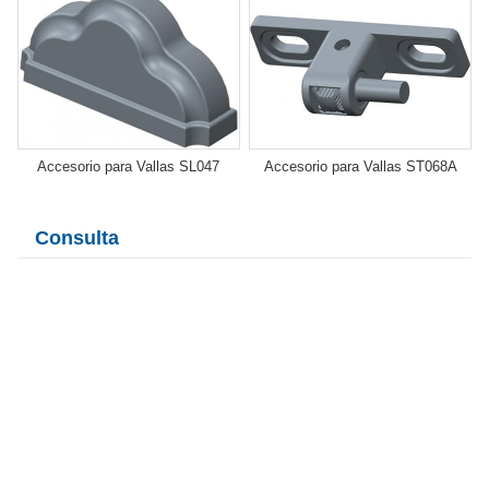
Accesorio para Vallas SL047
Accesorio para Vallas ST068A
Consulta