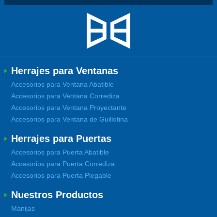
Herrajes para Ventanas
Accesorios para Ventana Abatible
Accesorios para Ventana Corrediza
Accesorios para Ventana Proyectante
Accesorios para Ventana de Guillotina
Herrajes para Puertas
Accesorios para Puerta Abatible
Accesorios para Puerta Corrediza
Accesorios para Puerta Plegable
Nuestros Productos
Manijas