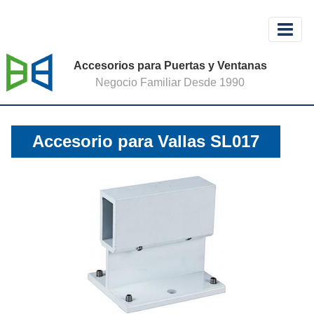
Accesorios para Puertas y Ventanas
Negocio Familiar Desde 1990
Accesorio para Vallas SL017