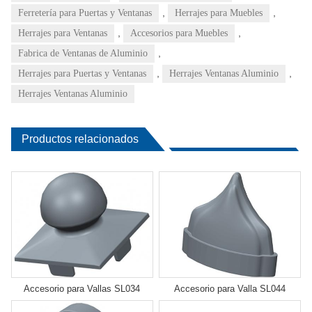
,
,
Ferretería para Puertas y Ventanas
Herrajes para Muebles
,
,
Herrajes para Ventanas
Accesorios para Muebles
,
Fabrica de Ventanas de Aluminio
,
,
Herrajes para Puertas y Ventanas
Herrajes Ventanas Aluminio
Herrajes Ventanas Aluminio
Productos relacionados
Accesorio para Vallas SL034
Accesorio para Valla SL044