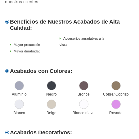
nuestros clientes.
Beneficios de Nuestros Acabados de Alta
Calidad:
Accesorios agradables a la
Mayor protección
vista
Mayor durabilidad
Acabados con Colores:
Aluminio
Negro
Bronce
Cobre/ Cobrizo
Blanco
Beige
Blanco nieve
Rosado
Acabados Decorativos: