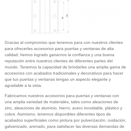
Gracias al compromiso que tenemos para con nuestros clientes
para ofrecerles accesorios para puertas y ventanas de alta
calidad, hemos logrado ganarnos la confianza y una buena
reputación entre nuestros clientes de diferentes partes del
mundo. Tenemos la capacidad de brindarles una amplia gama de
accesorios con acabados tradicionales y decorativos para hacer
que tus puertas y ventanas tengas un aspecto elegante y
agradable a la vista.
Fabricamos nuestros accesorios para puertas y ventanas con
una amplia variedad de materiales, tales como aleaciones de
zinc, aleaciones de aluminio, hierro, acero inoxidable, plástico y
cobre. Asimismo, tenemos disponibles diferentes tipos de
acabados superficiales como pintura por pulverización, oxidación,
galvanizado, arenado, para satisfacer las diversas demandas de